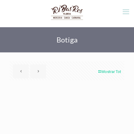
Botiga
Mostrar Tot