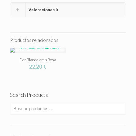
Valoraciones
0
Productos relacionados
Flor Blanca amb Rosa
22,20
€
Search Products