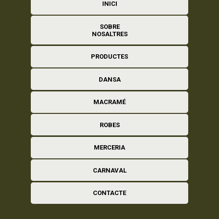
INICI
SOBRE
NOSALTRES
PRODUCTES
DANSA
MACRAMÉ
ROBES
MERCERIA
CARNAVAL
CONTACTE