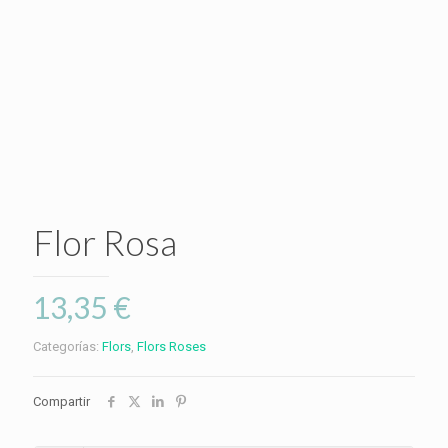
Flor Rosa
13,35
€
Categorías:
Flors
,
Flors Roses
Compartir