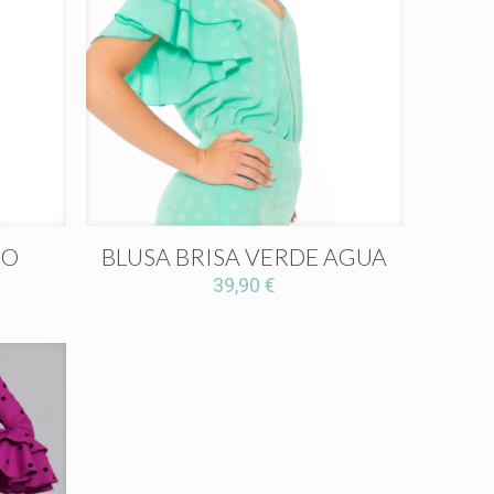
RO
BLUSA BRISA VERDE AGUA
39,90
€