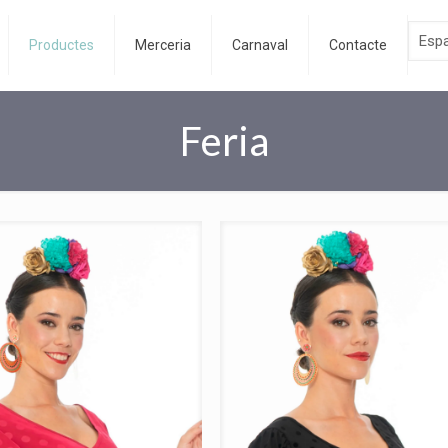
Productes
Merceria
Carnaval
Contacte
Feria