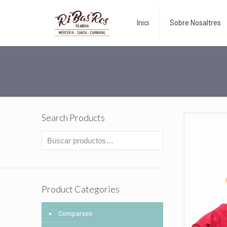
Inici
Sobre Nosaltres
Search Products
Product Categories
Comparses