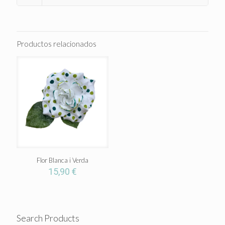
Productos relacionados
Flor Blanca i Verda
15,90
€
Search Products