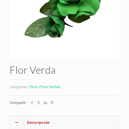
Flor Verda
Categorías:
Flors
,
Flors Verdes
Compartir
Descripción