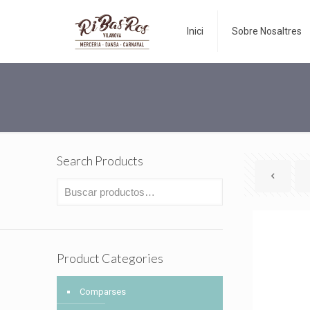
Inici
Sobre Nosaltres
Search Products
Product Categories
Comparses