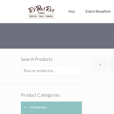
Inici
Sobre Nosaltres
Search Products
Product Categories
Comparses