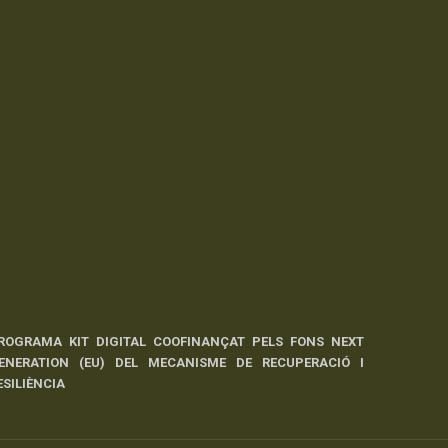
ROGRAMA KIT DIGITAL COOFINANÇAT PELS FONS NEXT
ENERATION (EU) DEL MECANISME DE RECUPERACIÓ I
ESILIÈNCIA