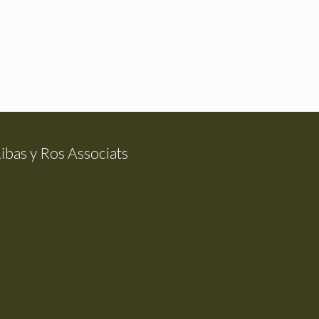
ibas y Ros Associats