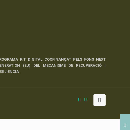
ROGRAMA KIT DIGITAL COOFINANÇAT PELS FONS NEXT
ENERATION (EU) DEL MECANISME DE RECUPERACIÓ I
ESILIÈNCIA