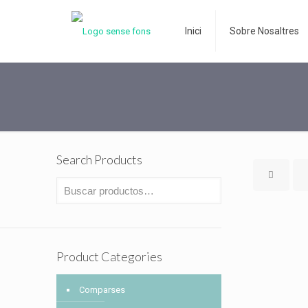
Inici
Sobre Nosaltres
Search Products
Product Categories
Comparses