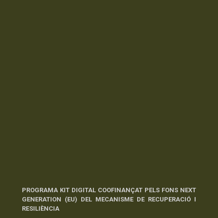
PROGRAMA KIT DIGITAL COOFINANÇAT PELS FONS NEXT
GENERATION (EU) DEL MECANISME DE RECUPERACIÓ I
RESILIÈNCIA