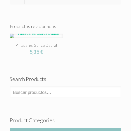
Productos relacionados
Pintacares Guirca Daurat
5,35
€
Search Products
Product Categories