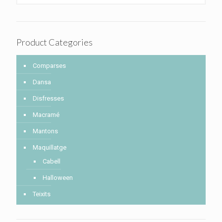
Product Categories
Comparses
Dansa
Disfresses
Macramé
Mantons
Maquillatge
Cabell
Halloween
Teixits