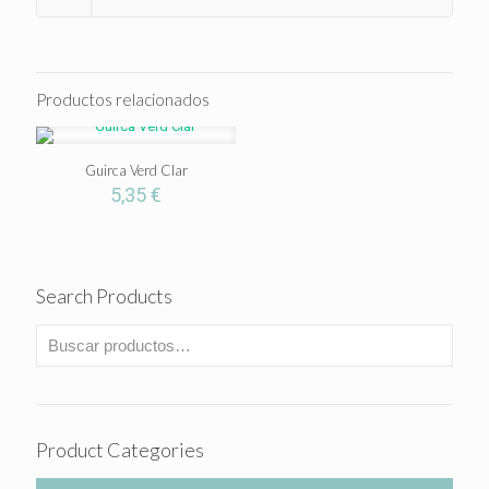
Productos relacionados
Guirca Verd Clar
5,35
€
Search Products
Product Categories