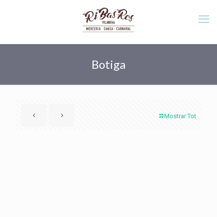
Botiga
Mostrar Tot