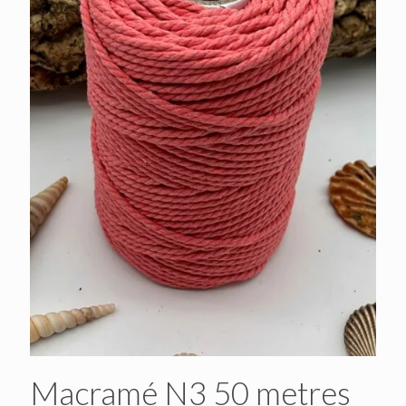
Macramé N3 50 metres