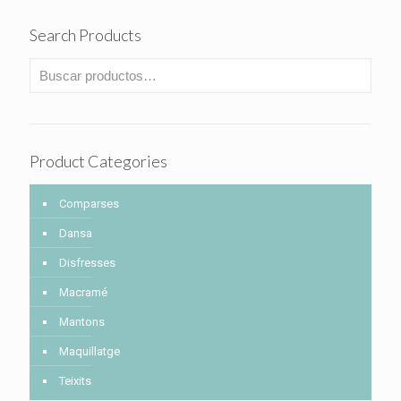
Search Products
Product Categories
Comparses
Dansa
Disfresses
Macramé
Mantons
Maquillatge
Teixits