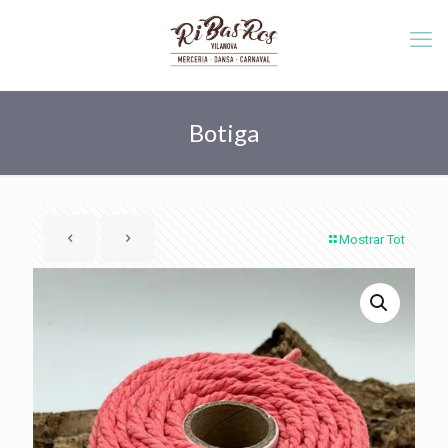
Botiga
Mostrar Tot