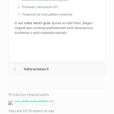
Polseres i decoració DIY
Projectes de manualitats creatives
El seu
color verd i groc
aporta un estil fresc, alegre i
original que combina perfectament amb decoracions
modernes o amb materials naturals.
Valoraciones
0
Productos relacionados
Macramé N3 50 metres de color