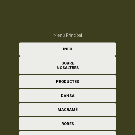
Menú Principal
INICI
SOBRE
NOSALTRES
PRODUCTES
DANSA
MACRAMÉ
ROBES