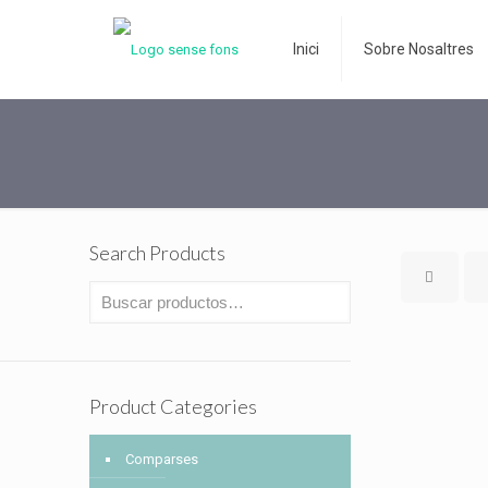
Inici
Sobre Nosaltres
Search Products
Product Categories
Comparses