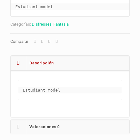
Estudiant model
Categorías:
Disfresses
,
Fantasia
Compartir
Descripción
Estudiant model
Valoraciones
0