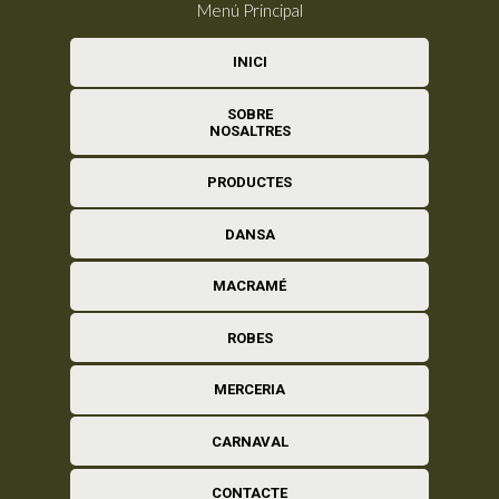
Menú Principal
INICI
SOBRE
NOSALTRES
PRODUCTES
DANSA
MACRAMÉ
ROBES
MERCERIA
CARNAVAL
CONTACTE