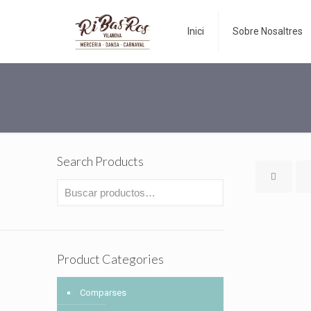
Inici
Sobre Nosaltres
Search Products
Product Categories
Comparses