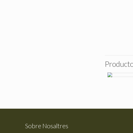
Producto
Sobre Nosaltres