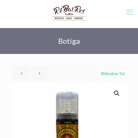
Botiga
Mostrar Tot