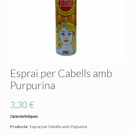
Esprai per Cabells amb
Purpurina
3,30
€
Característiques
Producte:
Esprai per Cabells amb Purpurina