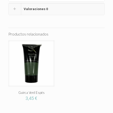
Valoraciones
0
Productos relacionados
Guirca Verd Espès
3,45
€