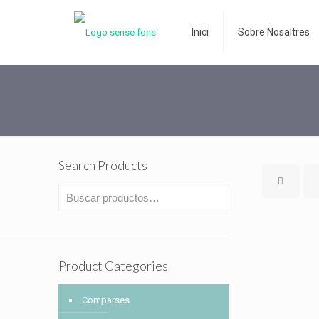
Inici
Sobre Nosaltres
Search Products
Product Categories
Comparses