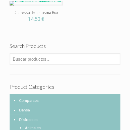
Disfressa de fantasma Boo.
14,50
€
Search Products
Product Categories
Comparses
Dansa
Disfresses
Animales