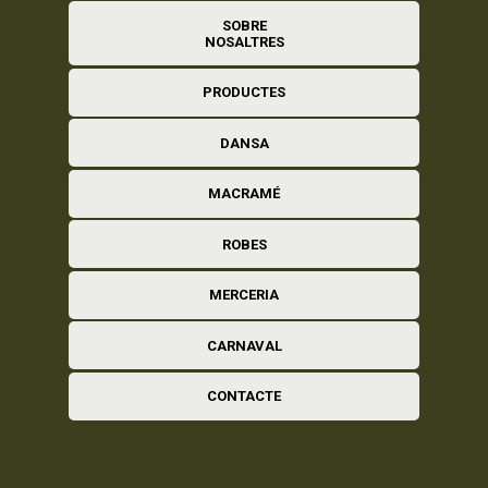
SOBRE
NOSALTRES
PRODUCTES
DANSA
MACRAMÉ
ROBES
MERCERIA
CARNAVAL
CONTACTE