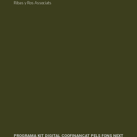
Ribas y Ros Associats
PROGRAMA KIT DIGITAL COOFINANÇAT PELS FONS NEXT