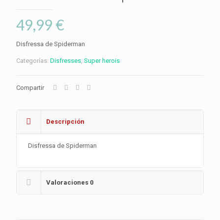
49,99
€
Disfressa de Spiderman
Categorías:
Disfresses
,
Super herois
Compartir
Descripción
Disfressa de Spiderman
Valoraciones
0