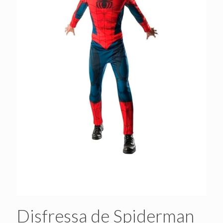
Disfressa de Spiderman