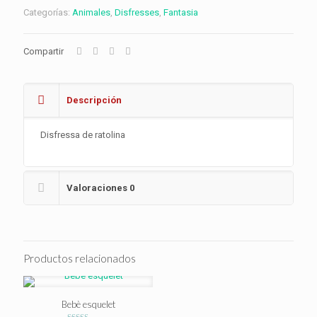
Categorías:
Animales
,
Disfresses
,
Fantasia
Compartir
Descripción
Disfressa de ratolina
Valoraciones
0
Productos relacionados
Bebè esquelet