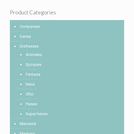
Product Categories
Comparses
Dansa
Disfresses
Animales
Epoques
Fantasia
Nens
Ofici
Paises
Super herois
Macramé
Mantons