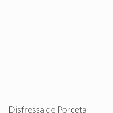
Disfressa de Porceta