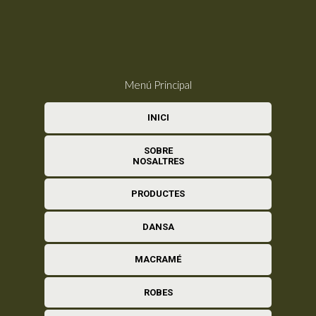
Menú Principal
INICI
SOBRE
NOSALTRES
PRODUCTES
DANSA
MACRAMÉ
ROBES