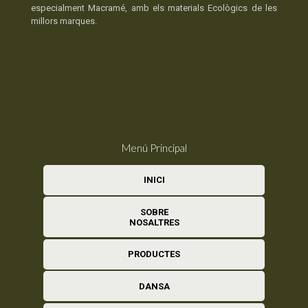
especialment Macramé, amb els materials Ecològics de les
millors marques.
Menú Principal
INICI
SOBRE
NOSALTRES
PRODUCTES
DANSA