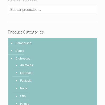
Product Categories
Comparses
Dansa
Disfresses
Animales
Epoques
Fantasia
Nens
Ofici
Paises