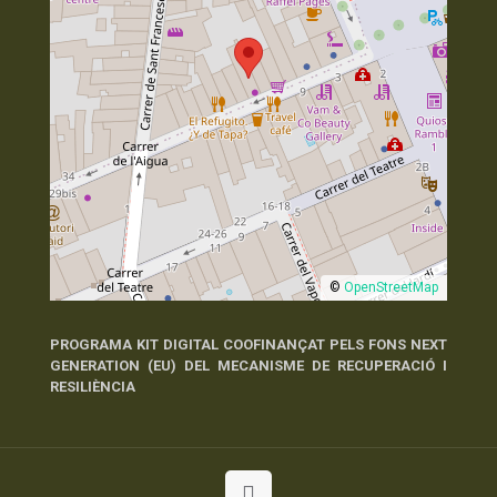
©
OpenStreetMap
PROGRAMA KIT DIGITAL COOFINANÇAT PELS FONS NEXT
GENERATION (EU) DEL MECANISME DE RECUPERACIÓ I
RESILIÈNCIA