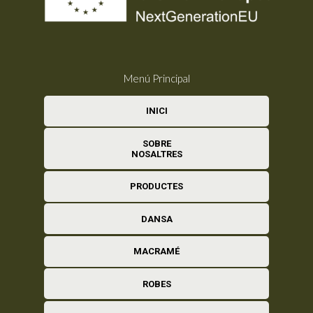
Menú Principal
INICI
SOBRE
NOSALTRES
PRODUCTES
DANSA
MACRAMÉ
ROBES