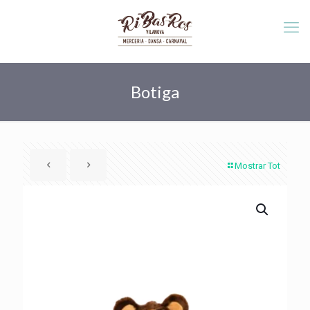
Botiga
Mostrar Tot