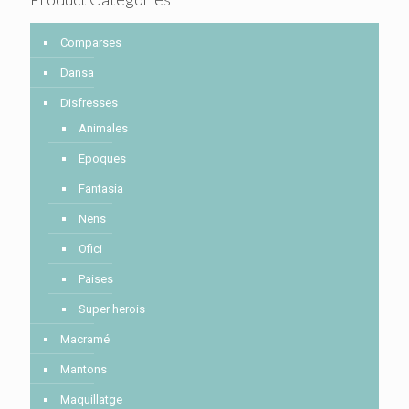
Comparses
Dansa
Disfresses
Animales
Epoques
Fantasia
Nens
Ofici
Paises
Super herois
Macramé
Mantons
Maquillatge