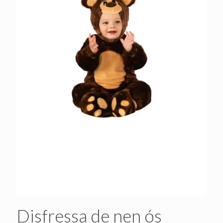
Disfressa de nen ós