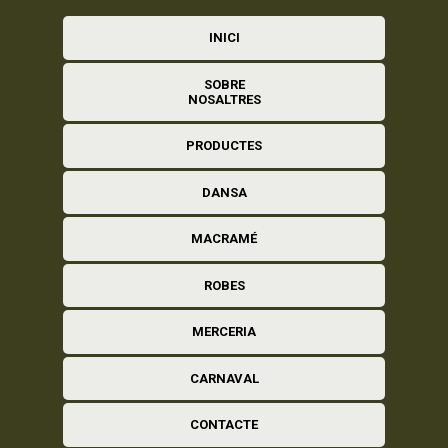
INICI
SOBRE
NOSALTRES
PRODUCTES
DANSA
MACRAMÉ
ROBES
MERCERIA
CARNAVAL
CONTACTE