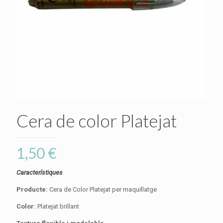
Cera de color Platejat
1,50
€
Característiques
Producte:
Cera de Color Platejat per maquillatge
Color:
Platejat brillant