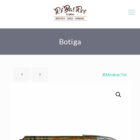
Botiga
Mostrar Tot