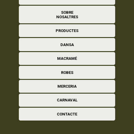
SOBRE
NOSALTRES
PRODUCTES
DANSA
MACRAMÉ
ROBES
MERCERIA
CARNAVAL
CONTACTE