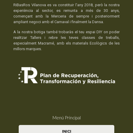
RiBasRos Vilanova es va constituir l’any 2018, però la nostra
experiència al sector, es remunta a més de 30 anys,
començant amb la Merceria de sempre i posteriorment
ampliant negoci amb el Carnaval i finalment la Dansa.
A la nostra botiga també trobaràs el teu espai DIY on poder
realitzar Tallers i rebre les teves classes de treballs,
especialment Macramé, amb els materials Ecològics de les
millors marques.
Menú Principal
INICI