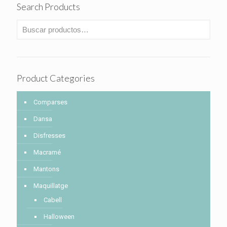
Search Products
Product Categories
Comparses
Dansa
Disfresses
Macramé
Mantons
Maquillatge
Cabell
Halloween