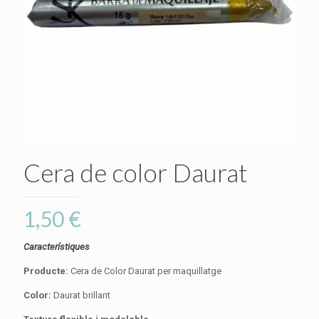
Cera de color Daurat
1,50
€
Característiques
Producte:
Cera de Color Daurat per maquillatge
Color:
Daurat brillant