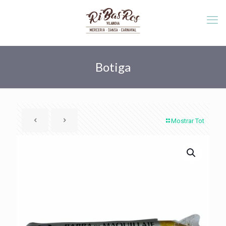
Botiga
Mostrar Tot