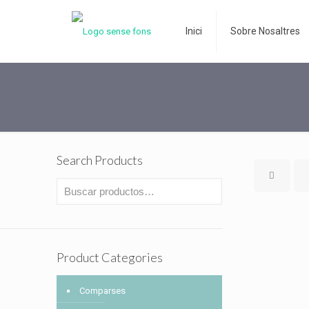
Inici
Sobre Nosaltres
Search Products
Product Categories
Comparses