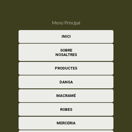
Menú Principal
INICI
SOBRE
NOSALTRES
PRODUCTES
DANSA
MACRAMÉ
ROBES
MERCERIA