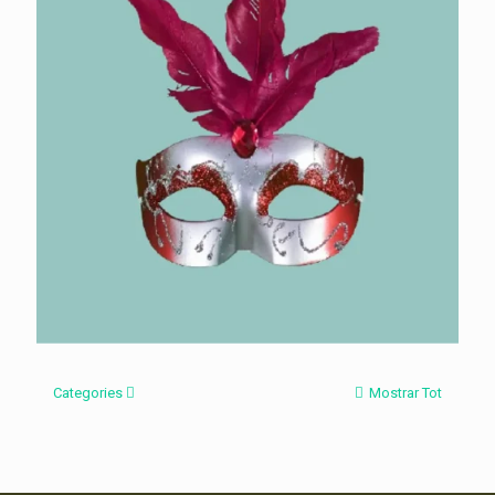
Categories
Mostrar Tot