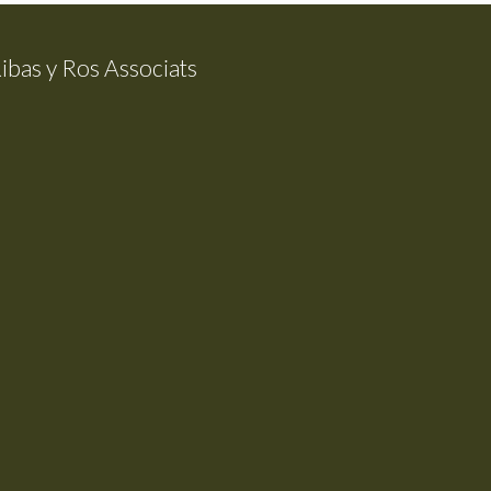
ibas y Ros Associats