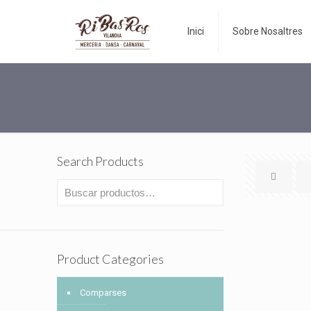
Inici
Sobre Nosaltres
Search Products
Product Categories
Comparses