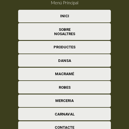
Menú Principal
INICI
SOBRE
NOSALTRES
PRODUCTES
DANSA
MACRAMÉ
ROBES
MERCERIA
CARNAVAL
CONTACTE