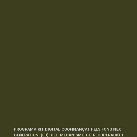
PROGRAMA KIT DIGITAL COOFINANÇAT PELS FONS NEXT
GENERATION (EU) DEL MECANISME DE RECUPERACIÓ I